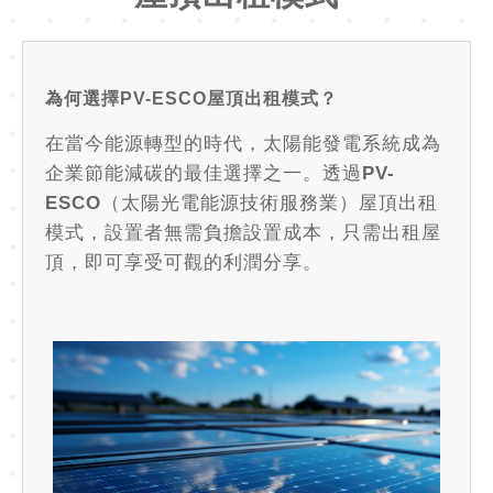
為何選擇PV-ESCO屋頂出租模式？
在當今能源轉型的時代，太陽能發電系統成為
企業節能減碳的最佳選擇之一。透過PV-
ESCO（太陽光電能源技術服務業）屋頂出租
模式，設置者無需負擔設置成本，只需出租屋
頂，即可享受可觀的利潤分享。