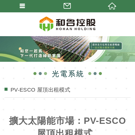
光電系統
PV-ESCO 屋頂出租模式
擴大太陽能市場：PV-ESCO
屋頂出租模式