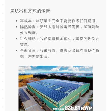
屋頂出租方式的優勢
零成本
：屋頂業主完全不需要負擔任何費用。
隔熱降溫
：安裝太陽能發電設備後，屋頂隔熱
效果顯著。
租金補貼
：我們提供租金補貼，讓您的收益更
豐厚。
全面負責
：設備設置、維護及出資均由我們負
擔，您無需出資。