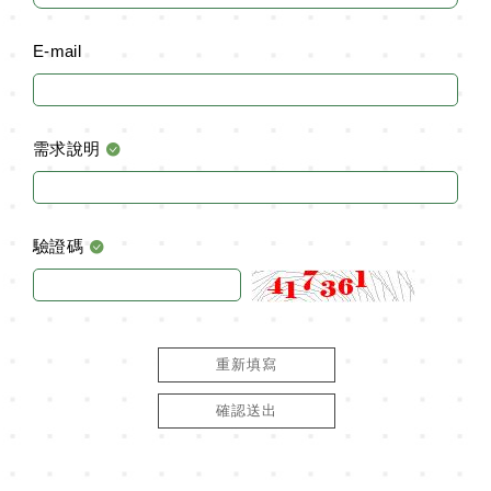
E-mail
需求說明
驗證碼
重新填寫
確認送出