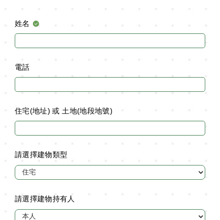
姓名
電話
住宅(地址) 或 土地(地段地號)
請選擇建物類型
請選擇建物持有人