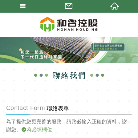
聯絡我們
Contact Form
聯絡表單
為了提供您更完善的服務，請務必輸入正確的資料，謝
謝您。
為必填欄位