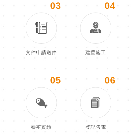
03
04
文件申請送件
建置施工
05
06
養殖實績
登記售電