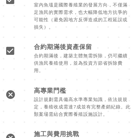
室內魚塭是國際養殖業的發展方向，不僅滿
足漁民的實際需求，也大幅降低地方抗爭的
可能性（避免因地方反彈造成的工程延誤或
損失）。
合約期滿後資產保留
合約期滿後，建築主體無需拆除，仍可繼續
供漁民養殖使用，並為投資方節省拆除費
用。
高專業門檻
設計規劃需具備高水準專業知識，依法規規
定，養殖收成需達7成並有完整產銷紀錄。此
類案場需結合實際養殖設施設計。
施工與費用挑戰