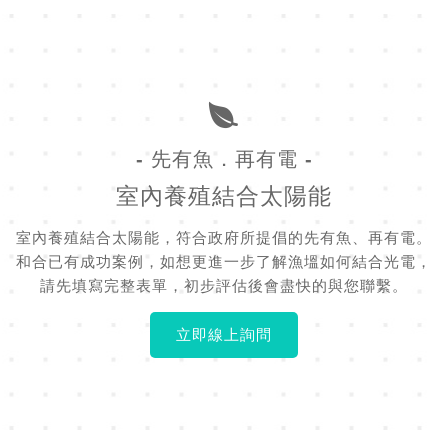
- 先有魚．再有電 -
室內養殖結合太陽能
室內養殖結合太陽能，符合政府所提倡的先有魚、再有電。
和合已有成功案例，如想更進一步了解漁塭如何結合光電，
請先填寫完整表單，初步評估後會盡快的與您聯繫。
立即線上詢問