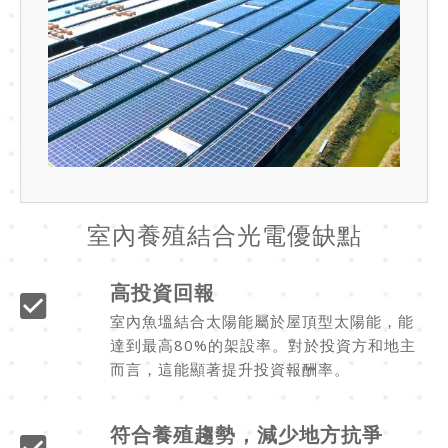
室內養殖結合光電優缺點
高投資回報
室內魚塭結合太陽能屬於屋頂型太陽能，能
達到最高80%的架設率。對於投資方和地主
而言，這能顯著提升投資報酬率。
符合養殖趨勢，減少地方抗爭