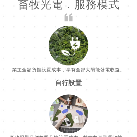
畜牧光電．服務模式
業主全額負擔設置成本，享有全部太陽能發電收益。
自行設置