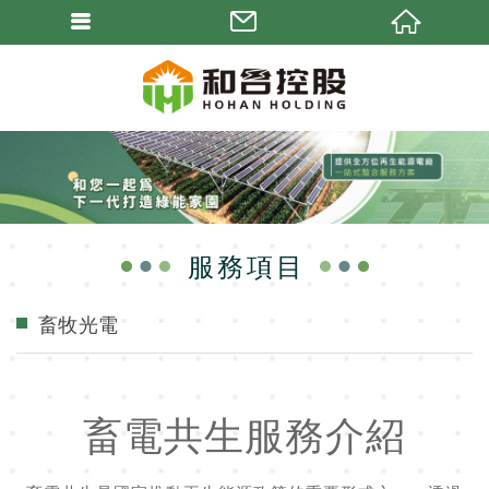
服務項目
畜牧光電
畜電共生服務介紹