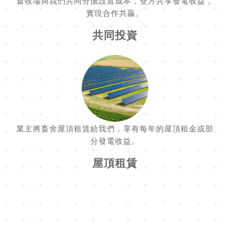
畜牧場與我們共同分擔設置成本，雙方共享發電收益，
實現合作共贏。
共同投資
業主將畜舍屋頂租賃給我們，享有每年的屋頂租金或部
分發電收益。
屋頂租賃