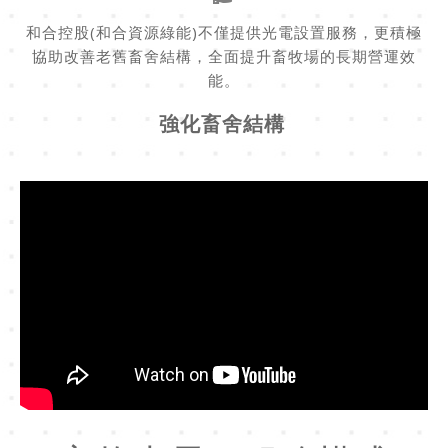
和合控股(和合資源綠能)不僅提供光電設置服務，更積極
協助改善老舊畜舍結構，全面提升畜牧場的長期營運效
能。
強化畜舍結構