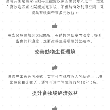
畜電共生是國家推動再生能源政策的重要形式之一，透過
在畜牧場設置太陽能光電系統，不僅能有效利用空間，還
能為畜牧業帶來多元效益：
在畜舍屋頂加裝太陽能板，有助於降低室內溫度，提升
畜禽的舒適度，進而改善生長環境與繁殖率。
改善動物生長環境
透過光電禽舍的模式，業主可在既有收入的基礎上，增
加屋頂租金收入，通常可達年售電收益的10~15%。
提升畜牧場經濟效益