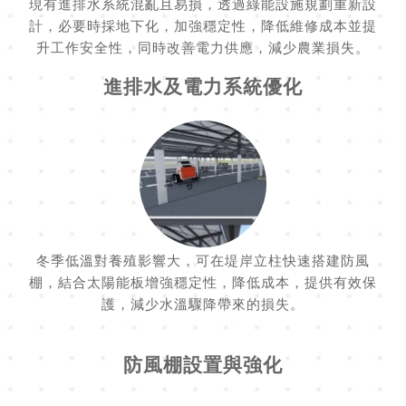
現有進排水系統混亂且易損，透過綠能設施規劃重新設
計，必要時採地下化，加強穩定性，降低維修成本並提
升工作安全性，同時改善電力供應，減少農業損失。
進排水及電力系統優化
冬季低溫對養殖影響大，可在堤岸立柱快速搭建防風
棚，結合太陽能板增強穩定性，降低成本，提供有效保
護，減少水溫驟降帶來的損失。
防風棚設置與強化