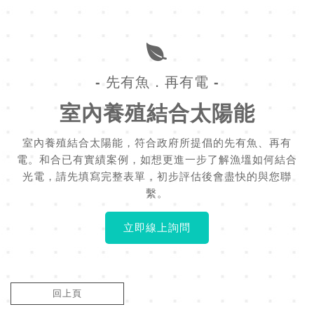
- 先有魚．再有電 -
室內養殖結合太陽能
室內養殖結合太陽能，符合政府所提倡的先有魚、再有
電。和合已有實績案例，如想更進一步了解漁塭如何結合
光電，請先填寫完整表單，初步評估後會盡快的與您聯
繫。
立即線上詢問
回上頁