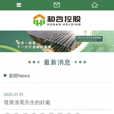
最新消息
新聞News
2025
01
01
發展漁電共生的好處