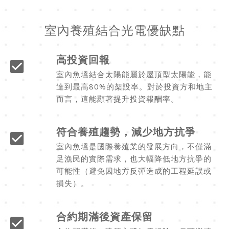
室內養殖結合光電優缺點
高投資回報
室內魚塭結合太陽能屬於屋頂型太陽能，能
達到最高80%的架設率。對於投資方和地主
而言，這能顯著提升投資報酬率。
符合養殖趨勢，減少地方抗爭
室內魚塭是國際養殖業的發展方向，不僅滿
足漁民的實際需求，也大幅降低地方抗爭的
可能性（避免因地方反彈造成的工程延誤或
損失）。
合約期滿後資產保留