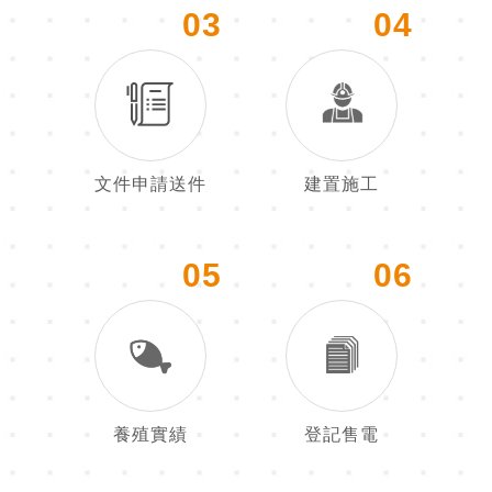
03
04
文件申請送件
建置施工
05
06
養殖實績
登記售電