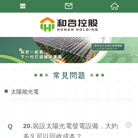
常見問題
太陽能光電
20.裝設太陽光電發電設備，大約
多久可以回收成本？