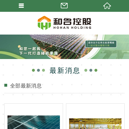
最新消息
全部最新消息